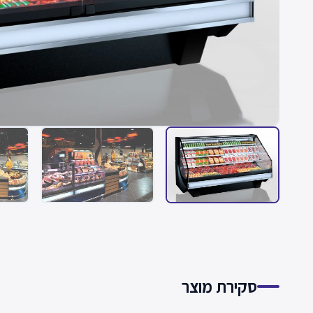
סקירת מוצר