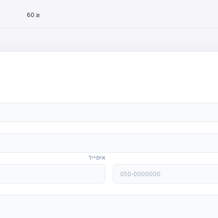
≤ 60
אימייל