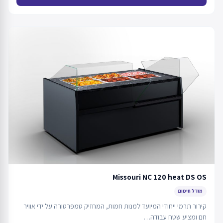
Missouri NC 120 heat DS OS
מודל חימום
קירור תרמי ייחודי המיועד למנות חמות, המחזיק טמפרטורה על ידי אוויר
חם ומציע שטח עבודה…