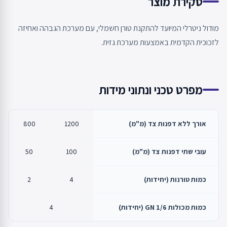
סקירת מוצר
מודול ניטרלי המיועד להתקנת טורן חשמלי, עם מערכת הגבהה ואחיזה
לזכוכית הקדמית באמצעות מערכת גזית.
מפרט טכני ונתוני מידות
אורך ללא דפנות צד (מ"מ)
1200
800
עובי שתי דפנות צד (מ"מ)
100
50
כמות טורנות (יחידות)
4
2
כמות מכולות GN 1/6 (יחידות)
4