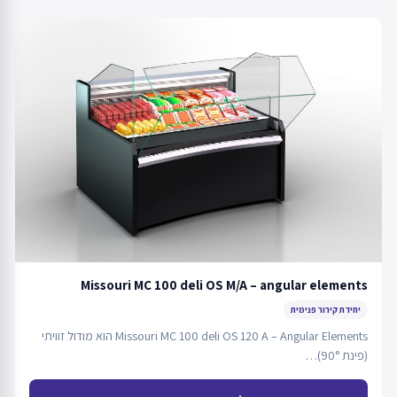
Missouri MC 100 deli OS M/A – angular elements
יחידת קירור פנימית
Missouri MC 100 deli OS 120 A – Angular Elements הוא מודול זוויתי
(פינת 90°)…