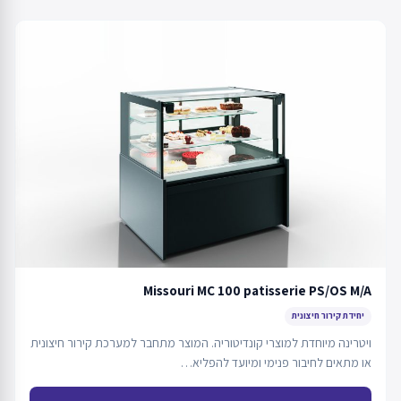
Missouri MC 100 patisserie PS/OS M/A
יחידת קירור חיצונית
ויטרינה מיוחדת למוצרי קונדיטוריה. המוצר מתחבר למערכת קירור חיצונית
או מתאים לחיבור פנימי ומיועד להפליא…