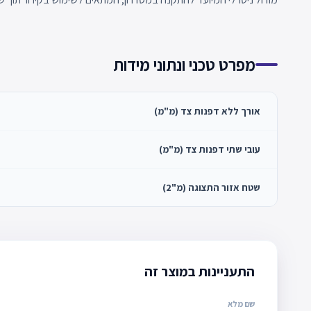
מפרט טכני ונתוני מידות
אורך ללא דפנות צד (מ"מ)
עובי שתי דפנות צד (מ"מ)
שטח אזור התצוגה (מ"2)
התעניינות במוצר זה
שם מלא