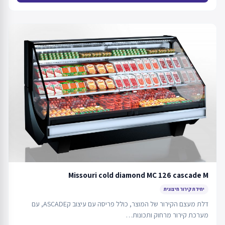
Missouri cold diamond MC 126 cascade M
יחידת קירור חיצונית
דלת מעצם הקירור של המוצר, כולל פריסה עם עיצוב קASCADE, עם
מערכת קירור מרחוק ותכונות…