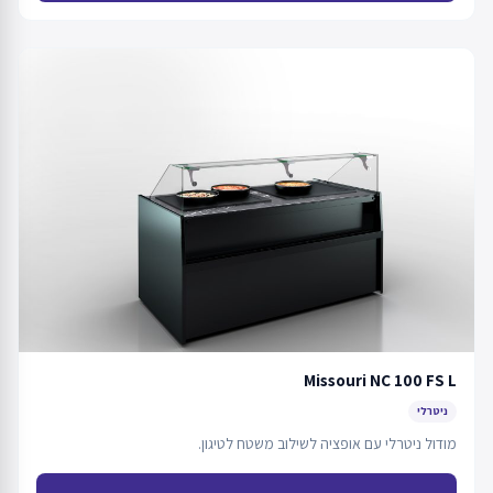
Missouri NC 100 FS L
ניטרלי
מודול ניטרלי עם אופציה לשילוב משטח לטיגון.