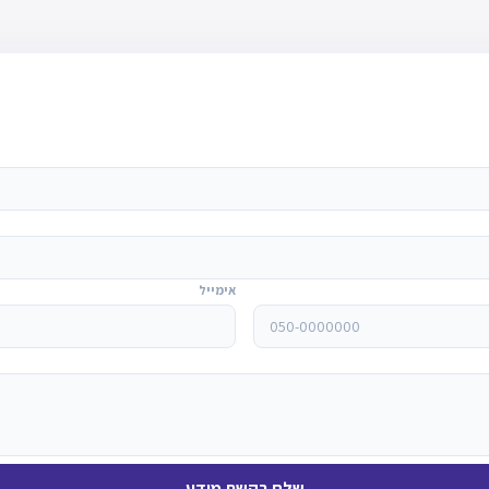
אימייל
שלח בקשת מידע