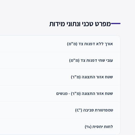
מפרט טכני ונתוני מידות
אורך ללא דפנות צד (מ"מ)
עובי שתי דפנות צד (מ"מ)
שטח אזור התצוגה (מ"ר)
שטח אזור התצוגה (מ"ר) - מגשים
טמפרטורת סביבה (°C)
לחות יחסית (%)