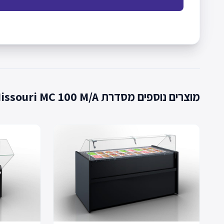
מוצרים נוספים מסדרת Missouri MC 100 M/A