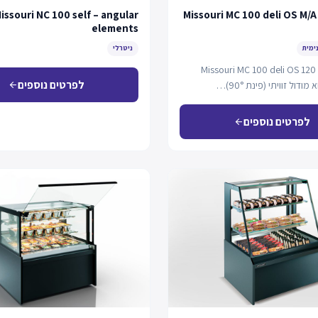
issouri NC 100 self – angular
Missouri MC 100 deli OS M/A
elements
נימית
ניטרלי
Missouri MC 100 deli OS 120
לפרטים נוספים
arrow_back
לפרטים נוספים
arrow_back