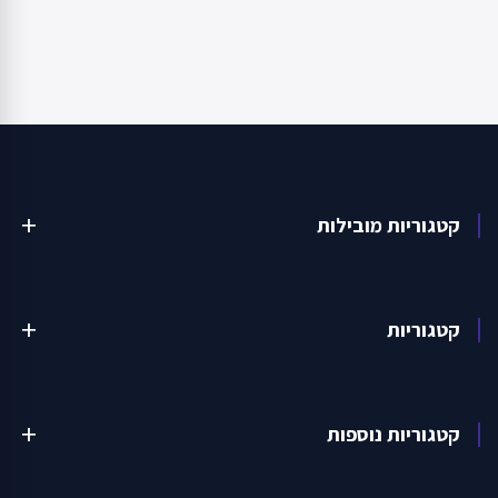
קטגוריות מובילות
add
קטגוריות
add
קטגוריות נוספות
add