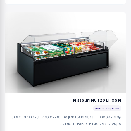
Missouri MC 120 LT OS M
יחידת קירור חיצונית
קירור לטמפרטורות נמוכות עם חלון פנורמי ללא מתלים, להבטחת נראות
מקסימלית של מוצרים קפואים. המוצר…