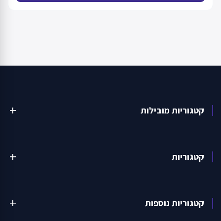
קטגוריות מובילות
add
קטגוריות
add
קטגוריות נוספות
add