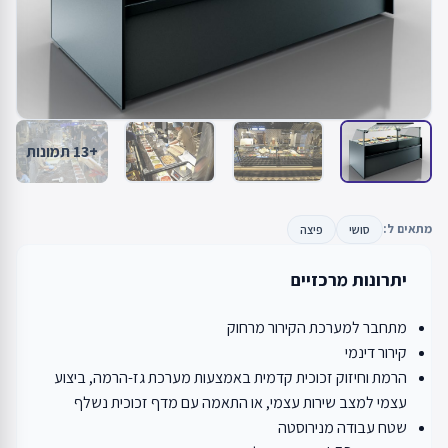
+13 תמונות
מתאים ל:
סושי
פיצה
יתרונות מרכזיים
מתחבר למערכת הקירור מרחוק
קירור דינמי
הרמת וחיזוק זכוכית קדמית באמצעות מערכת גז-הרמה, ביצוע
עצמי למצב שירות עצמי, או התאמה עם מדף זכוכית נשלף
שטח עבודה מנירוסטה