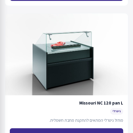
Missouri NC 120 pan L
ניטרלי
מודול ניטרלי המתאים להתקנת מחבת חשמלית.