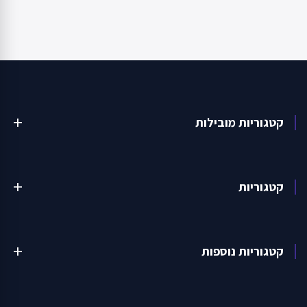
קטגוריות מובילות
add
קטגוריות
add
קטגוריות נוספות
add