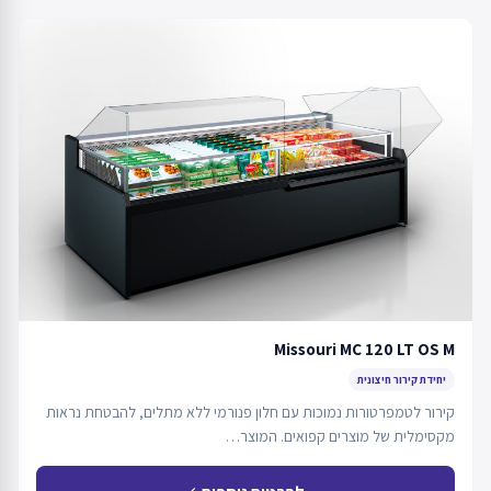
Missouri MC 120 LT OS M
יחידת קירור חיצונית
קירור לטמפרטורות נמוכות עם חלון פנורמי ללא מתלים, להבטחת נראות
מקסימלית של מוצרים קפואים. המוצר…