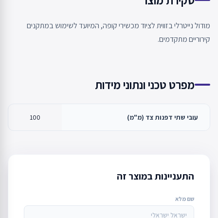
מודול נייטרלי בזווית לציוד מכשירי קופה, המיועד לשימוש במתקנים
קירוריים מתקדמים.
מפרט טכני ונתוני מידות
עובי שתי דפנות צד (מ"מ)
100
התעניינות במוצר זה
שם מלא