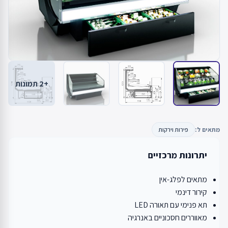
+2 תמונות
מתאים ל:
פירות וירקות
יתרונות מרכזיים
מתאים לפלג-אין
קירור דינמי
תא פנימי עם תאורה LED
מאווררים חסכוניים באנרגיה