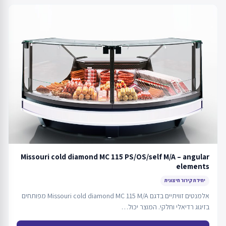
Missouri cold diamond MC 115 PS/OS/self M/A – angular
elements
יחידת קירור חיצונית
אלמנטים זוויתיים בדגם Missouri cold diamond MC 115 M/A מפותחים
בזיגוג רדיאלי וחלקי. המוצר יכול…