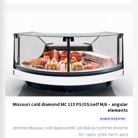
Missouri cold diamond MC 115 PS/OS/self M/A – angular
elements
יחידת קירור חיצונית
אלמנטים זוויתיים בדגם Missouri cold diamond MC 115 M/A מפותחים
בזיגוג רדיאלי וחלקי. המוצר יכול…