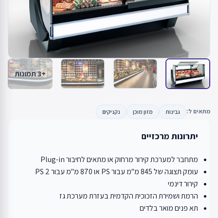
+3 תמונות
מתאים ל:
גבינות
מזון מוכן
נקניקים
יתרונות מרכזיים
מתחבר למערכת קירור מרחוק או מתאים לחיבור Plug-in
עומק תצוגה של 845 מ"מ עבור PS או 870 מ"מ עבור PS 2
קירור דינמי
הרמת ושמירת הזכוכית הקדמית בעזרת מערכת גז
תא פנים מואר בלדים