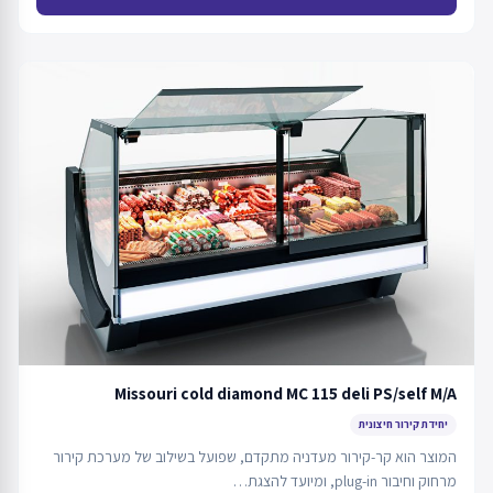
Missouri cold diamond MC 115 deli PS/self M/A
יחידת קירור חיצונית
המוצר הוא קר-קירור מעדניה מתקדם, שפועל בשילוב של מערכת קירור
מרחוק וחיבור plug-in, ומיועד להצגת…