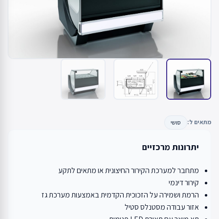
מתאים ל:
סושי
יתרונות מרכזיים
מתחבר למערכת הקירור החיצונית או מתאים לתקע
קירור דינמי
הרמת ושמירה על הזכוכית הקדמית באמצעות מערכת גז
אזור עבודה מסטנלס סטיל