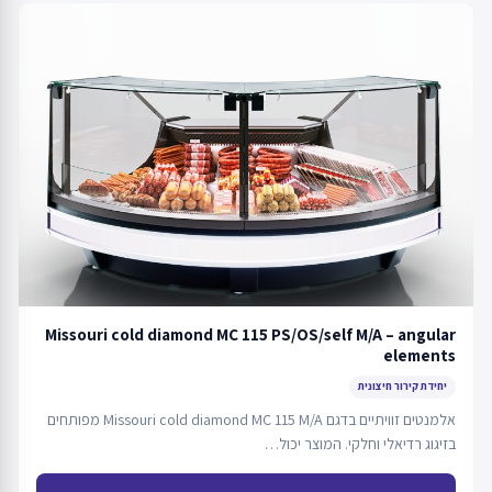
Missouri cold diamond MC 115 PS/OS/self M/A – angular
elements
יחידת קירור חיצונית
אלמנטים זוויתיים בדגם Missouri cold diamond MC 115 M/A מפותחים
בזיגוג רדיאלי וחלקי. המוצר יכול…